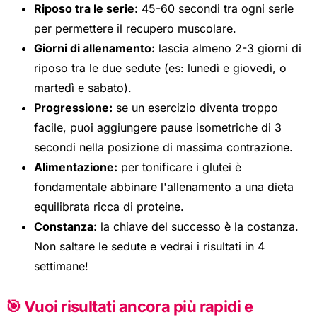
Riposo tra le serie:
45-60 secondi tra ogni serie
per permettere il recupero muscolare.
Giorni di allenamento:
lascia almeno 2-3 giorni di
riposo tra le due sedute (es: lunedì e giovedì, o
martedì e sabato).
Progressione:
se un esercizio diventa troppo
facile, puoi aggiungere pause isometriche di 3
secondi nella posizione di massima contrazione.
Alimentazione:
per tonificare i glutei è
fondamentale abbinare l'allenamento a una dieta
equilibrata ricca di proteine.
Constanza:
la chiave del successo è la costanza.
Non saltare le sedute e vedrai i risultati in 4
settimane!
🎯 Vuoi risultati ancora più rapidi e