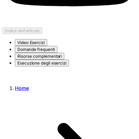
Indice dell'articolo
Video Esercizi
Domande frequenti
Risorse complementari
Esecuzione degli esercizi
Home