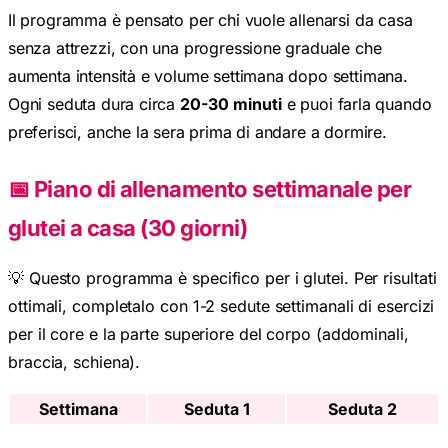
Il programma è pensato per chi vuole allenarsi da casa
senza attrezzi, con una progressione graduale che
aumenta intensità e volume settimana dopo settimana.
Ogni seduta dura circa
20-30 minuti
e puoi farla quando
preferisci, anche la sera prima di andare a dormire.
📅 Piano di allenamento settimanale per
glutei a casa (30 giorni)
💡 Questo programma è specifico per i glutei. Per risultati
ottimali, completalo con 1-2 sedute settimanali di esercizi
per il core e la parte superiore del corpo (addominali,
braccia, schiena).
Settimana
Seduta 1
Seduta 2