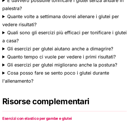
palestra?
Quante volte a settimana dovrei allenare i glutei per
vedere risultati?
Quali sono gli esercizi più efficaci per tonificare i glutei
a casa?
Gli esercizi per glutei aiutano anche a dimagrire?
Quanto tempo ci vuole per vedere i primi risultati?
Gli esercizi per glutei migliorano anche la postura?
Cosa posso fare se sento poco i glutei durante
l'allenamento?
Risorse complementari
Esercizi con elastico per gambe e glutei