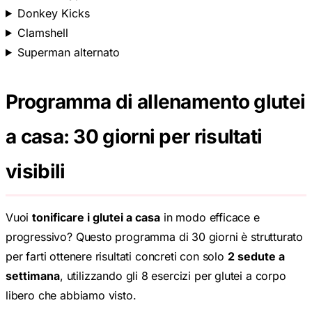
Donkey Kicks
Clamshell
Superman alternato
Programma di allenamento glutei
a casa: 30 giorni per risultati
visibili
Vuoi
tonificare i glutei a casa
in modo efficace e
progressivo? Questo programma di 30 giorni è strutturato
per farti ottenere risultati concreti con solo
2 sedute a
settimana
, utilizzando gli 8 esercizi per glutei a corpo
libero che abbiamo visto.