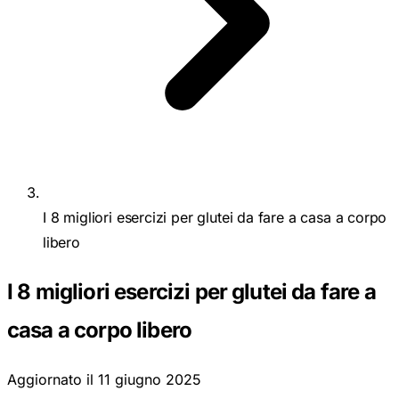
I 8 migliori esercizi per glutei da fare a casa a corpo
libero
I 8 migliori esercizi per glutei da fare a
casa a corpo libero
Aggiornato il
11 giugno 2025