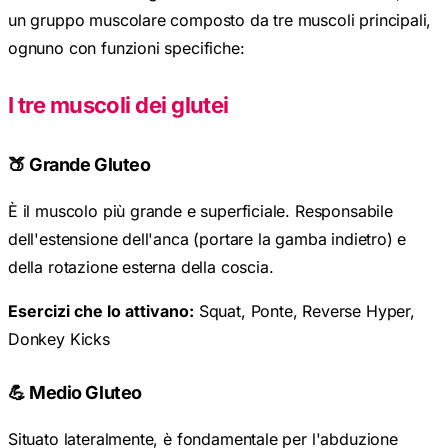
un gruppo muscolare composto da tre muscoli principali,
ognuno con funzioni specifiche:
I tre muscoli dei glutei
🍑 Grande Gluteo
È il muscolo più grande e superficiale. Responsabile
dell'estensione dell'anca (portare la gamba indietro) e
della rotazione esterna della coscia.
Esercizi che lo attivano:
Squat, Ponte, Reverse Hyper,
Donkey Kicks
💪 Medio Gluteo
Situato lateralmente, è fondamentale per l'abduzione