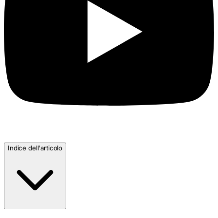
Indice dell'articolo
▶