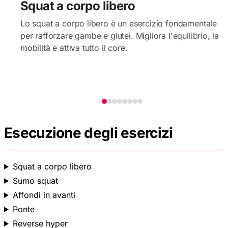
Squat a corpo libero
Lo squat a corpo libero è un esercizio fondamentale
per rafforzare gambe e glutei. Migliora l'equilibrio, la
mobilità e attiva tutto il core.
Esecuzione degli esercizi
Squat a corpo libero
Sumo squat
Affondi in avanti
Ponte
Reverse hyper