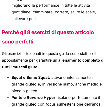
migliorano la performance in tutte le attività
quotidiane: camminare, correre, salire le scale,
sollevare pesi.
Perché gli 8 esercizi di questo articolo
sono perfetti
Gli esercizi selezionati in questa guida sono stati scelti
appositamente per garantire un
allenamento completo di
tutti i muscoli glutei
:
Squat e Sumo Squat:
attivano intensamente il
grande gluteo e, in versione sumo, anche medio e
piccolo gluteo
Ponte e Reverse Hyper:
isolano perfettamente il
grande gluteo con focus sull'estensione dell'anca