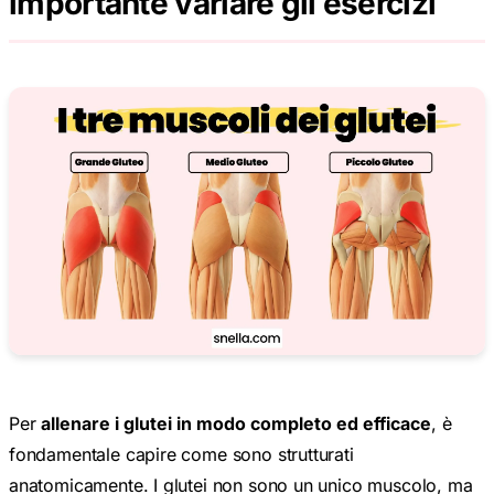
Per
allenare i glutei in modo completo ed efficace
, è
fondamentale capire come sono strutturati
anatomicamente. I glutei non sono un unico muscolo, ma