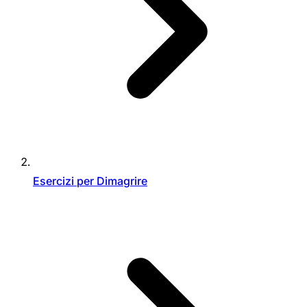
Esercizi per Dimagrire