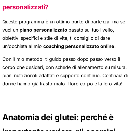
personalizzati?
Questo programma è un ottimo punto di partenza, ma se
vuoi un
piano personalizzato
basato sul tuo livello,
obiettivi specifici e stile di vita, ti consiglio di dare
un'occhiata al mio
coaching personalizzato online
.
Con il mio metodo, ti guido passo dopo passo verso il
corpo che desideri, con schede di allenamento su misura,
piani nutrizionali adattati e supporto continuo. Centinaia di
donne hanno già trasformato il loro corpo e la loro vita!
Scopri il Coaching Personalizzato
Anatomia dei glutei: perché è
importante variare gli esercizi