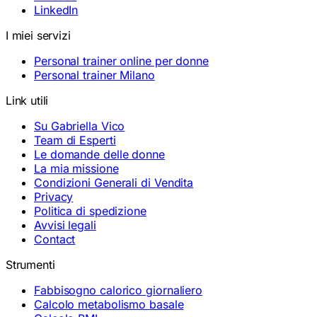
LinkedIn
I miei servizi
Personal trainer online per donne
Personal trainer Milano
Link utili
Su Gabriella Vico
Team di Esperti
Le domande delle donne
La mia missione
Condizioni Generali di Vendita
Privacy
Politica di spedizione
Avvisi legali
Contact
Strumenti
Fabbisogno calorico giornaliero
Calcolo metabolismo basale