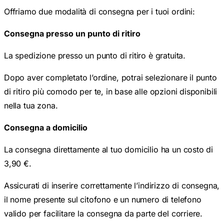
Offriamo due modalità di consegna per i tuoi ordini:
Consegna presso un punto di ritiro
La spedizione presso un punto di ritiro è gratuita.
Dopo aver completato l’ordine, potrai selezionare il punto
di ritiro più comodo per te, in base alle opzioni disponibili
nella tua zona.
Consegna a domicilio
La consegna direttamente al tuo domicilio ha un costo di
3,90 €.
Assicurati di inserire correttamente l’indirizzo di consegna,
il nome presente sul citofono e un numero di telefono
valido per facilitare la consegna da parte del corriere.