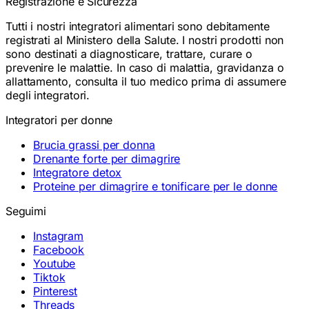
Registrazione e Sicurezza
Tutti i nostri integratori alimentari sono debitamente
registrati al Ministero della Salute. I nostri prodotti non
sono destinati a diagnosticare, trattare, curare o
prevenire le malattie. In caso di malattia, gravidanza o
allattamento, consulta il tuo medico prima di assumere
degli integratori.
Integratori per donne
Brucia grassi per donna
Drenante forte per dimagrire
Integratore detox
Proteine per dimagrire e tonificare per le donne
Seguimi
Instagram
Facebook
Youtube
Tiktok
Pinterest
Threads