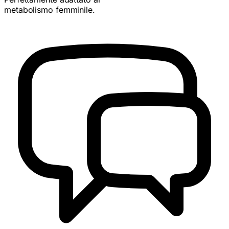
metabolismo femminile.