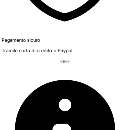
Pagamento sicuro
Tramite carta di credito o Paypal.