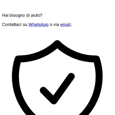
Hai bisogno di aiuto?
Contattaci su
WhatsApp
o via
email
.