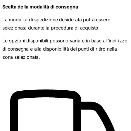
Scelta della modalità di consegna
La modalità di spedizione desiderata potrà essere
selezionata durante la procedura di acquisto.
Le opzioni disponibili possono variare in base all’indirizzo
di consegna e alla disponibilità dei punti di ritiro nella
zona selezionata.