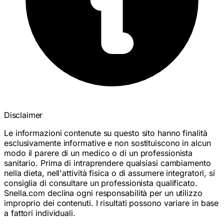
Disclaimer
Le informazioni contenute su questo sito hanno finalità
esclusivamente informative e non sostituiscono in alcun
modo il parere di un medico o di un professionista
sanitario. Prima di intraprendere qualsiasi cambiamento
nella dieta, nell'attività fisica o di assumere integratori, si
consiglia di consultare un professionista qualificato.
Snella.com declina ogni responsabilità per un utilizzo
improprio dei contenuti. I risultati possono variare in base
a fattori individuali.