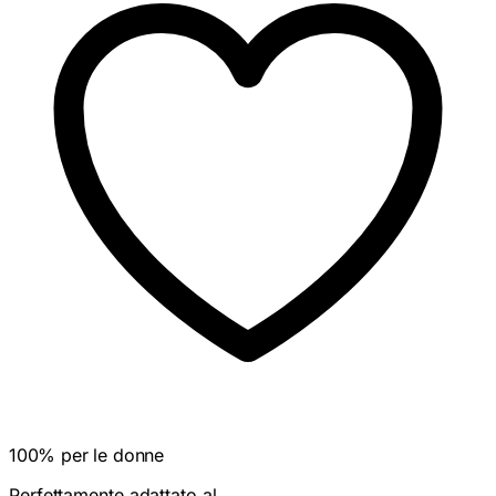
100% per le donne
Perfettamente adattato al