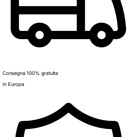
Consegna 100% gratuita
in Europa