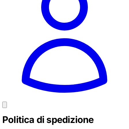
Politica di spedizione