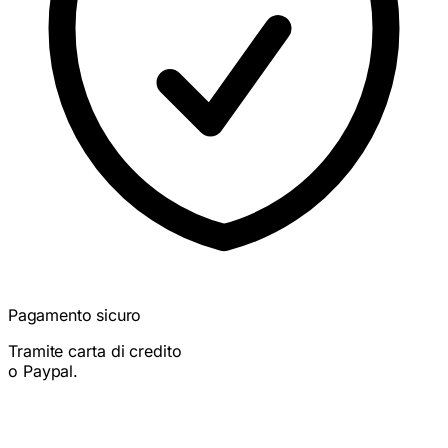
Pagamento sicuro
Tramite carta di credito
o Paypal.