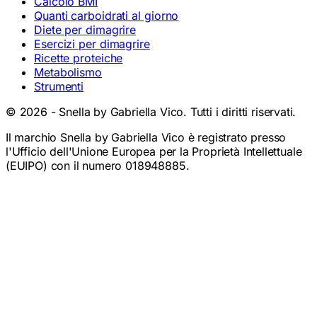
Calcolo BMI
Quanti carboidrati al giorno
Diete per dimagrire
Esercizi per dimagrire
Ricette proteiche
Metabolismo
Strumenti
©
2026
- Snella by Gabriella Vico. Tutti i diritti riservati.
Il marchio Snella by Gabriella Vico è registrato presso
l'Ufficio dell'Unione Europea per la Proprietà Intellettuale
(EUIPO) con il numero 018948885.