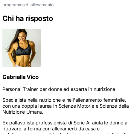
programma di allenamento.
Chi ha risposto
Gabriella Vico
Personal Trainer per donne ed esperta in nutrizione
Specialista nella nutrizione e nell'allenamento femminile,
con una doppia laurea in Scienze Motorie e Scienze della
Nutrizione Umana.
Ex pallavolista professionista di Serie A, aiuta le donne a
ritrovare la forma con allenamenti da casa e
un'alimentazione equilibrata. Ha lavorato con migliaia di