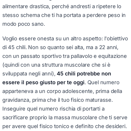
alimentare drastica, perché andresti a ripetere lo
stesso schema che ti ha portata a perdere peso in
modo poco sano.
Voglio essere onesta su un altro aspetto: l'obiettivo
di 45 chili. Non so quanto sei alta, ma a 22 anni,
con un passato sportivo tra pallavolo e equitazione
(quindi con una struttura muscolare che si è
sviluppata negli anni),
45 chili potrebbe non
essere il peso giusto per te oggi
. Quel numero
apparteneva a un corpo adolescente, prima della
gravidanza, prima che il tuo fisico maturasse.
Inseguire quel numero rischia di portarti a
sacrificare proprio la massa muscolare che ti serve
per avere quel fisico tonico e definito che desideri.