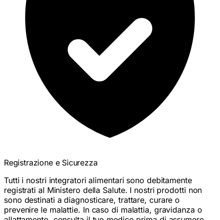
Registrazione e Sicurezza
Tutti i nostri integratori alimentari sono debitamente
registrati al Ministero della Salute. I nostri prodotti non
sono destinati a diagnosticare, trattare, curare o
prevenire le malattie. In caso di malattia, gravidanza o
allattamento, consulta il tuo medico prima di assumere