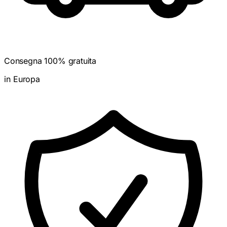
Consegna 100% gratuita
in Europa