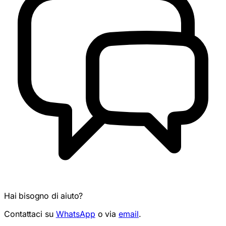
Hai bisogno di aiuto?
Contattaci su
WhatsApp
o via
email
.