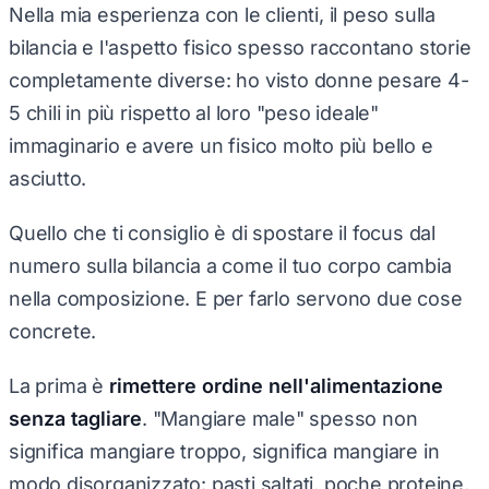
Nella mia esperienza con le clienti, il peso sulla
bilancia e l'aspetto fisico spesso raccontano storie
completamente diverse: ho visto donne pesare 4-
5 chili in più rispetto al loro "peso ideale"
immaginario e avere un fisico molto più bello e
asciutto.
Quello che ti consiglio è di spostare il focus dal
numero sulla bilancia a come il tuo corpo cambia
nella composizione. E per farlo servono due cose
concrete.
La prima è
rimettere ordine nell'alimentazione
senza tagliare
. "Mangiare male" spesso non
significa mangiare troppo, significa mangiare in
modo disorganizzato: pasti saltati, poche proteine,