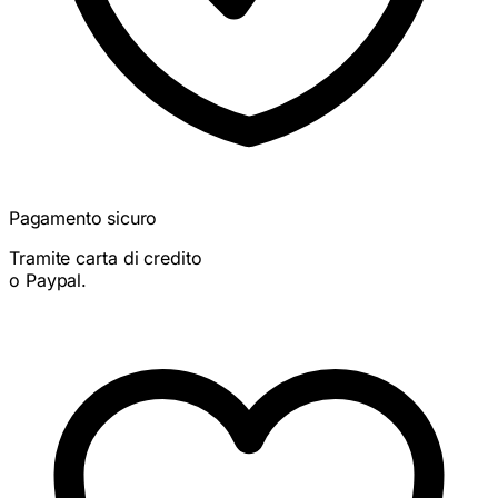
Pagamento sicuro
Tramite carta di credito
o Paypal.