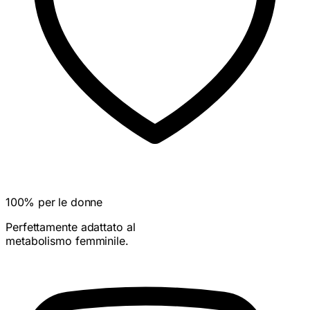
100% per le donne
Perfettamente adattato al
metabolismo femminile.