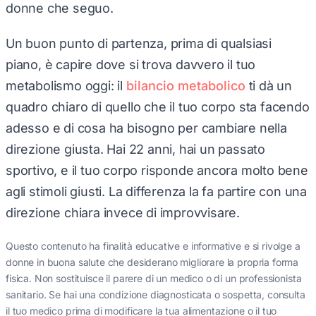
donne che seguo.
Un buon punto di partenza, prima di qualsiasi
piano, è capire dove si trova davvero il tuo
metabolismo oggi: il
bilancio metabolico
ti dà un
quadro chiaro di quello che il tuo corpo sta facendo
adesso e di cosa ha bisogno per cambiare nella
direzione giusta. Hai 22 anni, hai un passato
sportivo, e il tuo corpo risponde ancora molto bene
agli stimoli giusti. La differenza la fa partire con una
direzione chiara invece di improvvisare.
Questo contenuto ha finalità educative e informative e si rivolge a
donne in buona salute che desiderano migliorare la propria forma
fisica. Non sostituisce il parere di un medico o di un professionista
sanitario. Se hai una condizione diagnosticata o sospetta, consulta
il tuo medico prima di modificare la tua alimentazione o il tuo