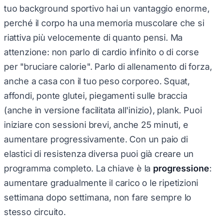
tuo background sportivo hai un vantaggio enorme,
perché il corpo ha una memoria muscolare che si
riattiva più velocemente di quanto pensi. Ma
attenzione: non parlo di cardio infinito o di corse
per "bruciare calorie". Parlo di allenamento di forza,
anche a casa con il tuo peso corporeo. Squat,
affondi, ponte glutei, piegamenti sulle braccia
(anche in versione facilitata all'inizio), plank. Puoi
iniziare con sessioni brevi, anche 25 minuti, e
aumentare progressivamente. Con un paio di
elastici di resistenza diversa puoi già creare un
programma completo. La chiave è la
progressione
:
aumentare gradualmente il carico o le ripetizioni
settimana dopo settimana, non fare sempre lo
stesso circuito.