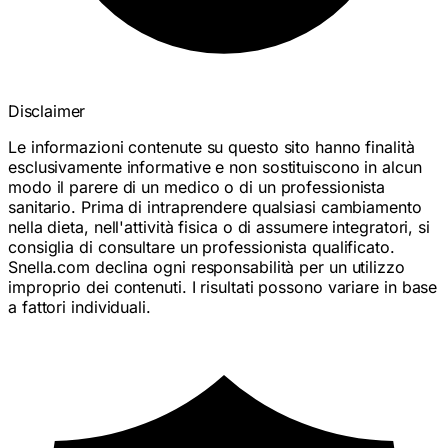
Disclaimer
Le informazioni contenute su questo sito hanno finalità
esclusivamente informative e non sostituiscono in alcun
modo il parere di un medico o di un professionista
sanitario. Prima di intraprendere qualsiasi cambiamento
nella dieta, nell'attività fisica o di assumere integratori, si
consiglia di consultare un professionista qualificato.
Snella.com declina ogni responsabilità per un utilizzo
improprio dei contenuti. I risultati possono variare in base
a fattori individuali.