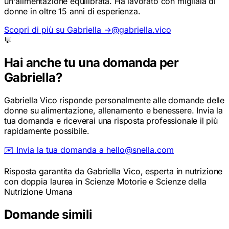
donne in oltre 15 anni di esperienza.
Scopri di più su Gabriella →
@gabriella.vico
💬
Hai anche tu una domanda per
Gabriella?
Gabriella Vico risponde personalmente alle domande delle
donne su alimentazione, allenamento e benessere. Invia la
tua domanda e riceverai una risposta professionale il più
rapidamente possibile.
✉️ Invia la tua domanda a hello@snella.com
Risposta garantita da Gabriella Vico, esperta in nutrizione
con doppia laurea in Scienze Motorie e Scienze della
Nutrizione Umana
Domande simili