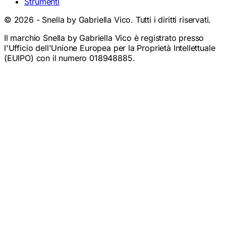
©
2026
- Snella by Gabriella Vico. Tutti i diritti riservati.
Il marchio Snella by Gabriella Vico è registrato presso
l'Ufficio dell'Unione Europea per la Proprietà Intellettuale
(EUIPO) con il numero 018948885.