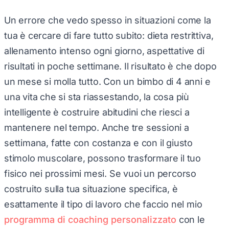
Un errore che vedo spesso in situazioni come la
tua è cercare di fare tutto subito: dieta restrittiva,
allenamento intenso ogni giorno, aspettative di
risultati in poche settimane. Il risultato è che dopo
un mese si molla tutto. Con un bimbo di 4 anni e
una vita che si sta riassestando, la cosa più
intelligente è costruire abitudini che riesci a
mantenere nel tempo. Anche tre sessioni a
settimana, fatte con costanza e con il giusto
stimolo muscolare, possono trasformare il tuo
fisico nei prossimi mesi. Se vuoi un percorso
costruito sulla tua situazione specifica, è
esattamente il tipo di lavoro che faccio nel mio
programma di coaching personalizzato
con le