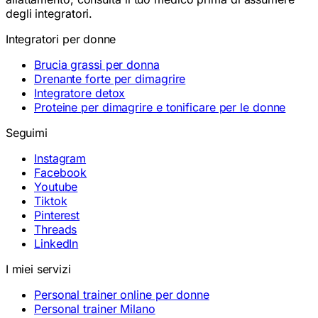
degli integratori.
Integratori per donne
Brucia grassi per donna
Drenante forte per dimagrire
Integratore detox
Proteine per dimagrire e tonificare per le donne
Seguimi
Instagram
Facebook
Youtube
Tiktok
Pinterest
Threads
LinkedIn
I miei servizi
Personal trainer online per donne
Personal trainer Milano