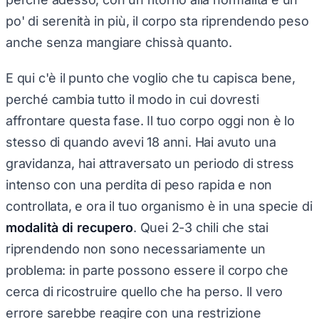
po' di serenità in più, il corpo sta riprendendo peso
anche senza mangiare chissà quanto.
E qui c'è il punto che voglio che tu capisca bene,
perché cambia tutto il modo in cui dovresti
affrontare questa fase. Il tuo corpo oggi non è lo
stesso di quando avevi 18 anni. Hai avuto una
gravidanza, hai attraversato un periodo di stress
intenso con una perdita di peso rapida e non
controllata, e ora il tuo organismo è in una specie di
modalità di recupero
. Quei 2-3 chili che stai
riprendendo non sono necessariamente un
problema: in parte possono essere il corpo che
cerca di ricostruire quello che ha perso. Il vero
errore sarebbe reagire con una restrizione