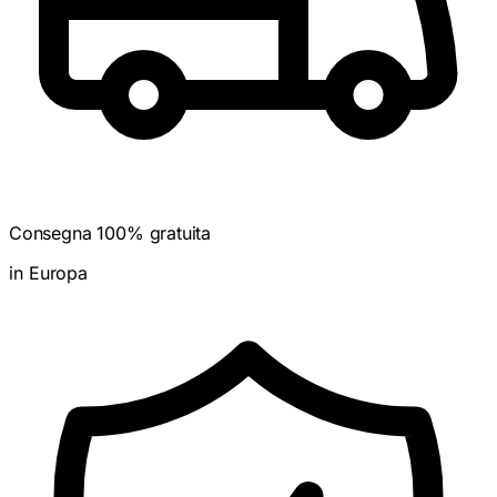
Consegna 100% gratuita
in Europa