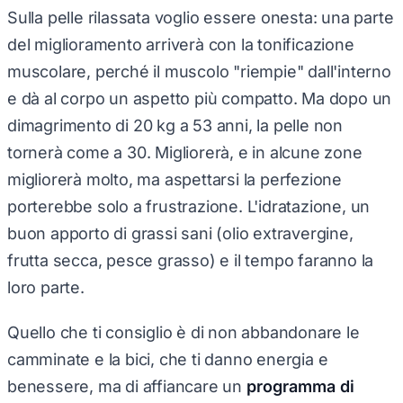
Sulla pelle rilassata voglio essere onesta: una parte
del miglioramento arriverà con la tonificazione
muscolare, perché il muscolo "riempie" dall'interno
e dà al corpo un aspetto più compatto. Ma dopo un
dimagrimento di 20 kg a 53 anni, la pelle non
tornerà come a 30. Migliorerà, e in alcune zone
migliorerà molto, ma aspettarsi la perfezione
porterebbe solo a frustrazione. L'idratazione, un
buon apporto di grassi sani (olio extravergine,
frutta secca, pesce grasso) e il tempo faranno la
loro parte.
Quello che ti consiglio è di non abbandonare le
camminate e la bici, che ti danno energia e
benessere, ma di affiancare un
programma di