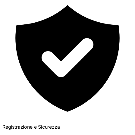
Registrazione e Sicurezza