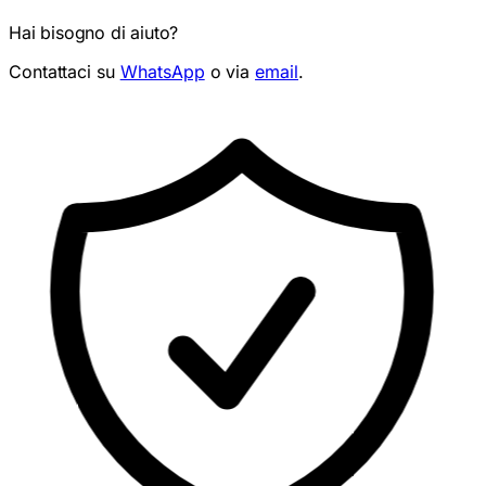
Hai bisogno di aiuto?
Contattaci su
WhatsApp
o via
email
.