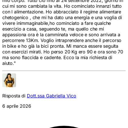
cui mi sono cambiata la vita. Ho cominciato innanzi tutto
con l alimentazione. Ho abbracciato il regime alimentare
chetogenico , che mi ha dato una energia e una voglia di
vivere inimmaginabile,ho cominciato a fare qualche
esercizio a casa, seguendo te, ma quello che mi
appassiona ora è la camminata veloce e sono arrivata a
percorrere 13Km. Voglio intraprendere anche il percorso
in bike e ho già la bici pronta. Mi manca essere seguita
con esercizi mirati. Ho perso 20 Kg ero 90 e ora sono 70
ma sono flaccida e cadente. Ecco la mia richiesta di
aiuto.
"
Risposta di
Dott.ssa Gabriella Vico
6 aprile 2026