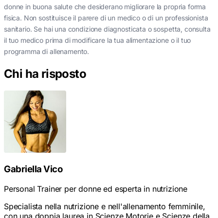
donne in buona salute che desiderano migliorare la propria forma
fisica. Non sostituisce il parere di un medico o di un professionista
sanitario. Se hai una condizione diagnosticata o sospetta, consulta
il tuo medico prima di modificare la tua alimentazione o il tuo
programma di allenamento.
Chi ha risposto
Gabriella Vico
Personal Trainer per donne ed esperta in nutrizione
Specialista nella nutrizione e nell'allenamento femminile,
con una doppia laurea in Scienze Motorie e Scienze della