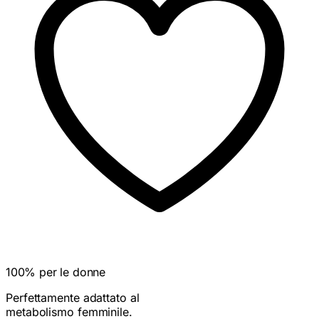
100% per le donne
Perfettamente adattato al
metabolismo femminile.