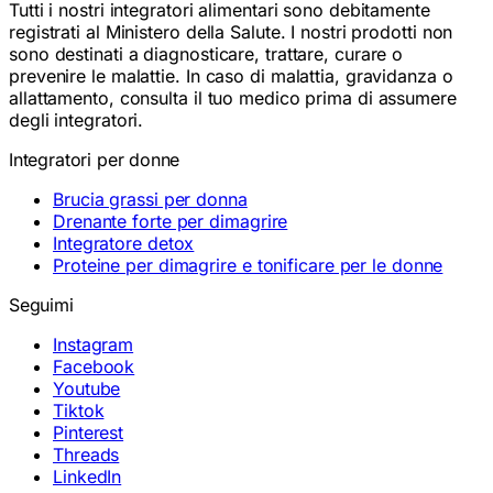
Tutti i nostri integratori alimentari sono debitamente
registrati al Ministero della Salute. I nostri prodotti non
sono destinati a diagnosticare, trattare, curare o
prevenire le malattie. In caso di malattia, gravidanza o
allattamento, consulta il tuo medico prima di assumere
degli integratori.
Integratori per donne
Brucia grassi per donna
Drenante forte per dimagrire
Integratore detox
Proteine per dimagrire e tonificare per le donne
Seguimi
Instagram
Facebook
Youtube
Tiktok
Pinterest
Threads
LinkedIn