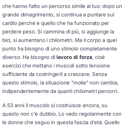
che hanno fatto un percorso simile al tuo: dopo un
grande dimagrimento, si continua a puntare sul
cardio perché è quello che ha funzionato per
perdere peso. Si cammina di più, si aggiunge la
bici, si aumentano i chilometri. Ma il corpo a quel
punto ha bisogno di uno stimolo completamente
diverso. Ha bisogno di
lavoro di forza
, cioè
esercizi che mettano i muscoli sotto tensione
sufficiente da costringerli a crescere. Senza
questo stimolo, la situazione "molle" non cambia,
indipendentemente da quanti chilometri percorri.
A 53 anni il muscolo si costruisce ancora, su
questo non c'è dubbio. Lo vedo regolarmente con
le donne che seguo in questa fascia d'età. Quello