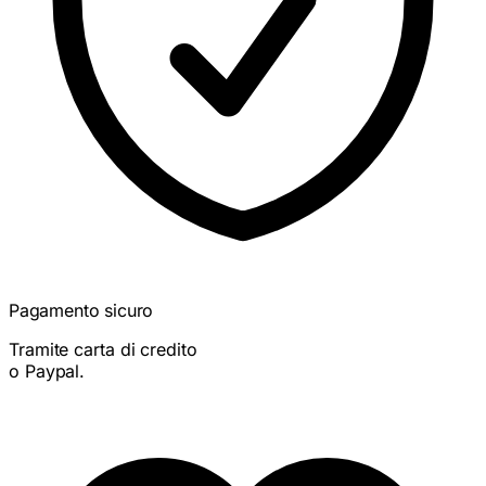
Pagamento sicuro
Tramite carta di credito
o Paypal.