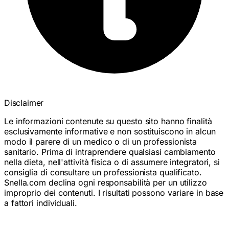
Disclaimer
Le informazioni contenute su questo sito hanno finalità
esclusivamente informative e non sostituiscono in alcun
modo il parere di un medico o di un professionista
sanitario. Prima di intraprendere qualsiasi cambiamento
nella dieta, nell'attività fisica o di assumere integratori, si
consiglia di consultare un professionista qualificato.
Snella.com declina ogni responsabilità per un utilizzo
improprio dei contenuti. I risultati possono variare in base
a fattori individuali.