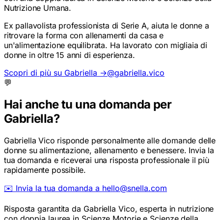
Nutrizione Umana.
Ex pallavolista professionista di Serie A, aiuta le donne a
ritrovare la forma con allenamenti da casa e
un'alimentazione equilibrata. Ha lavorato con migliaia di
donne in oltre 15 anni di esperienza.
Scopri di più su Gabriella →
@gabriella.vico
💬
Hai anche tu una domanda per
Gabriella?
Gabriella Vico risponde personalmente alle domande delle
donne su alimentazione, allenamento e benessere. Invia la
tua domanda e riceverai una risposta professionale il più
rapidamente possibile.
✉️ Invia la tua domanda a hello@snella.com
Risposta garantita da Gabriella Vico, esperta in nutrizione
con doppia laurea in Scienze Motorie e Scienze della