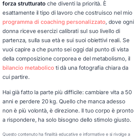
forza strutturato
che diventi la priorità. È
esattamente il tipo di lavoro che costruisco nel mio
programma di coaching personalizzato
, dove ogni
donna riceve esercizi calibrati sul suo livello di
partenza, sulla sua età e sui suoi obiettivi reali. Se
vuoi capire a che punto sei oggi dal punto di vista
della composizione corporea e del metabolismo, il
bilancio metabolico
ti dà una fotografia chiara da
cui partire.
Hai già fatto la parte più difficile: cambiare vita a 50
anni e perdere 20 kg. Quello che manca adesso
non è più volontà, è direzione. Il tuo corpo è pronto
a rispondere, ha solo bisogno dello stimolo giusto.
Questo contenuto ha finalità educative e informative e si rivolge a