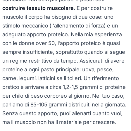
costruire tessuto muscolare
. E per costruire
muscolo il corpo ha bisogno di due cose: uno
stimolo meccanico (l'allenamento di forza) e un
adeguato apporto proteico. Nella mia esperienza
con le donne over 50, l'apporto proteico è quasi
sempre insufficiente, soprattutto quando si segue
un regime restrittivo da tempo. Assicurati di avere
proteine a ogni pasto principale: uova, pesce,
carne, legumi, latticini se li tolleri. Un riferimento
pratico è arrivare a circa 1,2-1,5 grammi di proteine
per chilo di peso corporeo al giorno. Nel tuo caso,
parliamo di 85-105 grammi distribuiti nella giornata.
Senza questo apporto, puoi allenarti quanto vuoi,
ma il muscolo non ha il materiale per crescere.