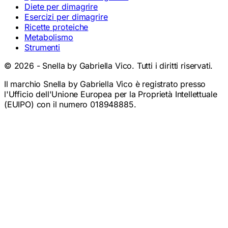
Diete per dimagrire
Esercizi per dimagrire
Ricette proteiche
Metabolismo
Strumenti
©
2026
- Snella by Gabriella Vico. Tutti i diritti riservati.
Il marchio Snella by Gabriella Vico è registrato presso
l'Ufficio dell'Unione Europea per la Proprietà Intellettuale
(EUIPO) con il numero 018948885.