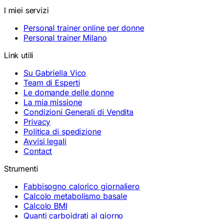
I miei servizi
Personal trainer online per donne
Personal trainer Milano
Link utili
Su Gabriella Vico
Team di Esperti
Le domande delle donne
La mia missione
Condizioni Generali di Vendita
Privacy
Politica di spedizione
Avvisi legali
Contact
Strumenti
Fabbisogno calorico giornaliero
Calcolo metabolismo basale
Calcolo BMI
Quanti carboidrati al giorno