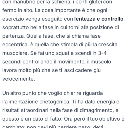
fermo in alto. La cosa importante è che ogni
esercizio venga eseguito con
lentezza e controllo
,
soprattutto nella fase in cui torni alla posizione di
partenza. Quella fase, che si chiama fase
eccentrica, è quella che stimola di più la crescita
muscolare. Se fai uno squat e scendi in 3-4
secondi controllando il movimento, il muscolo
lavora molto più che se ti lasci cadere giù
velocemente.
Un altro punto che voglio chiarire riguarda
l'alimentazione chetogenica. Ti ha dato energia e
risultati straordinari nella fase di dimagrimento, e
questo è un dato di fatto. Ora però il tuo obiettivo è
cambiato: non devi più perdere peso, devi