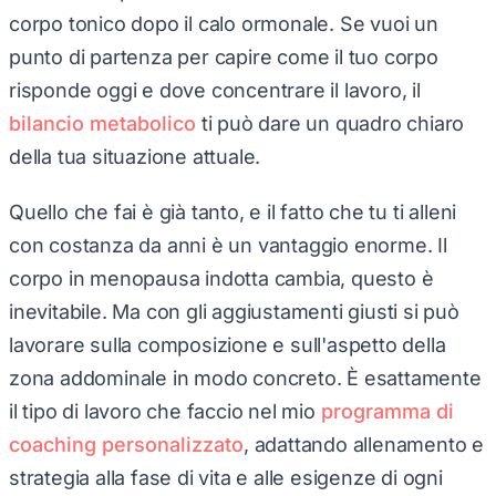
corpo tonico dopo il calo ormonale. Se vuoi un
punto di partenza per capire come il tuo corpo
risponde oggi e dove concentrare il lavoro, il
bilancio metabolico
ti può dare un quadro chiaro
della tua situazione attuale.
Quello che fai è già tanto, e il fatto che tu ti alleni
con costanza da anni è un vantaggio enorme. Il
corpo in menopausa indotta cambia, questo è
inevitabile. Ma con gli aggiustamenti giusti si può
lavorare sulla composizione e sull'aspetto della
zona addominale in modo concreto. È esattamente
il tipo di lavoro che faccio nel mio
programma di
coaching personalizzato
, adattando allenamento e
strategia alla fase di vita e alle esigenze di ogni