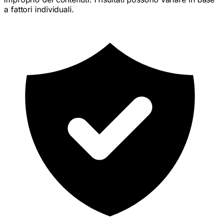
a fattori individuali.