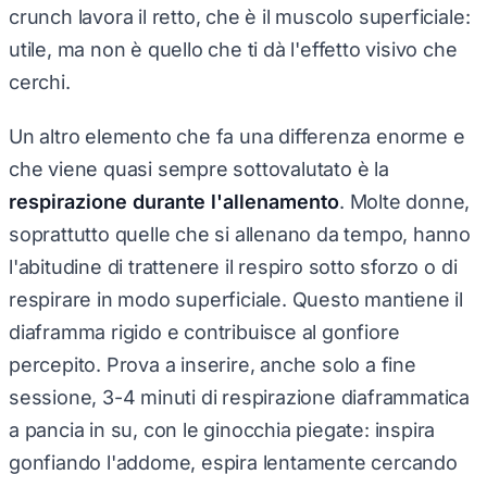
crunch lavora il retto, che è il muscolo superficiale:
utile, ma non è quello che ti dà l'effetto visivo che
cerchi.
Un altro elemento che fa una differenza enorme e
che viene quasi sempre sottovalutato è la
respirazione durante l'allenamento
. Molte donne,
soprattutto quelle che si allenano da tempo, hanno
l'abitudine di trattenere il respiro sotto sforzo o di
respirare in modo superficiale. Questo mantiene il
diaframma rigido e contribuisce al gonfiore
percepito. Prova a inserire, anche solo a fine
sessione, 3-4 minuti di respirazione diaframmatica
a pancia in su, con le ginocchia piegate: inspira
gonfiando l'addome, espira lentamente cercando