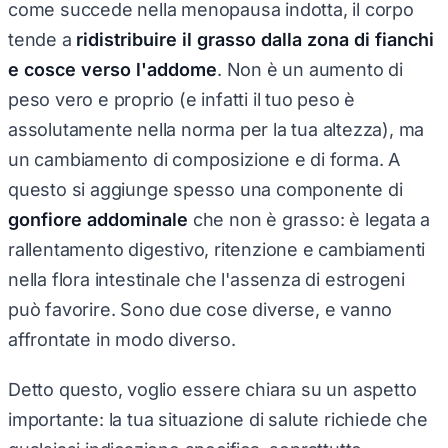
come succede nella menopausa indotta, il corpo
tende a
ridistribuire il grasso dalla zona di fianchi
e cosce verso l'addome
. Non è un aumento di
peso vero e proprio (e infatti il tuo peso è
assolutamente nella norma per la tua altezza), ma
un cambiamento di composizione e di forma. A
questo si aggiunge spesso una componente di
gonfiore addominale
che non è grasso: è legata a
rallentamento digestivo, ritenzione e cambiamenti
nella flora intestinale che l'assenza di estrogeni
può favorire. Sono due cose diverse, e vanno
affrontate in modo diverso.
Detto questo, voglio essere chiara su un aspetto
importante: la tua situazione di salute richiede che