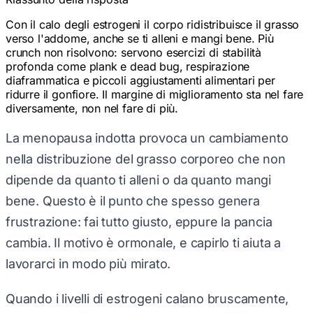
Con il calo degli estrogeni il corpo ridistribuisce il grasso
verso l'addome, anche se ti alleni e mangi bene. Più
crunch non risolvono: servono esercizi di stabilità
profonda come plank e dead bug, respirazione
diaframmatica e piccoli aggiustamenti alimentari per
ridurre il gonfiore. Il margine di miglioramento sta nel fare
diversamente, non nel fare di più.
La menopausa indotta provoca un cambiamento
nella distribuzione del grasso corporeo che non
dipende da quanto ti alleni o da quanto mangi
bene. Questo è il punto che spesso genera
frustrazione: fai tutto giusto, eppure la pancia
cambia. Il motivo è ormonale, e capirlo ti aiuta a
lavorarci in modo più mirato.
Quando i livelli di estrogeni calano bruscamente,