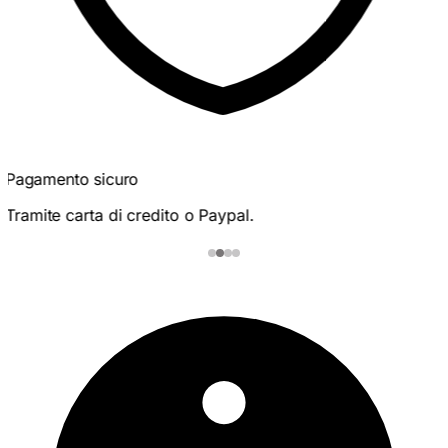
Pagamento sicuro
Tramite carta di credito o Paypal.