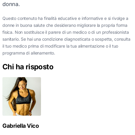
donna.
Questo contenuto ha finalità educative e informative e si rivolge a
donne in buona salute che desiderano migliorare la propria forma
fisica. Non sostituisce il parere di un medico o di un professionista
sanitario. Se hai una condizione diagnosticata o sospetta, consulta
il tuo medico prima di modificare la tua alimentazione o il tuo
programma di allenamento.
Chi ha risposto
Gabriella Vico