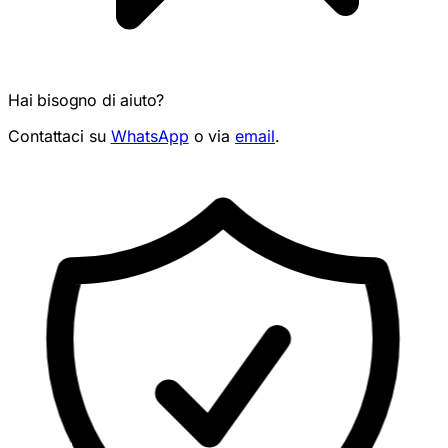
Hai bisogno di aiuto?
Contattaci su
WhatsApp
o via
email
.