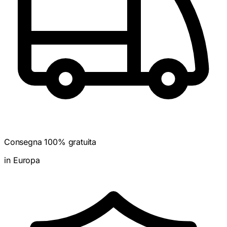
Consegna 100% gratuita
in Europa