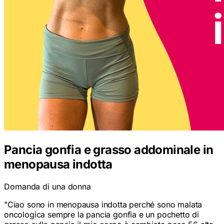
Pancia gonfia e grasso addominale in
menopausa indotta
Domanda di una donna
"
Ciao sono in menopausa indotta perché sono malata
oncologica sempre la pancia gonfia e un pochetto di