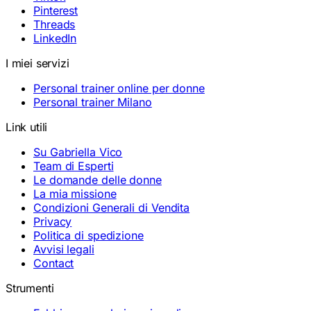
Pinterest
Threads
LinkedIn
I miei servizi
Personal trainer online per donne
Personal trainer Milano
Link utili
Su Gabriella Vico
Team di Esperti
Le domande delle donne
La mia missione
Condizioni Generali di Vendita
Privacy
Politica di spedizione
Avvisi legali
Contact
Strumenti