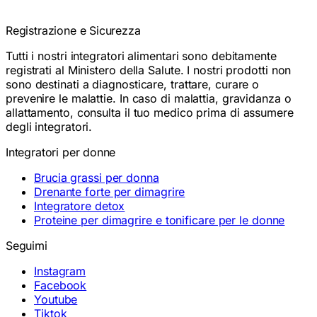
Registrazione e Sicurezza
Tutti i nostri integratori alimentari sono debitamente
registrati al Ministero della Salute. I nostri prodotti non
sono destinati a diagnosticare, trattare, curare o
prevenire le malattie. In caso di malattia, gravidanza o
allattamento, consulta il tuo medico prima di assumere
degli integratori.
Integratori per donne
Brucia grassi per donna
Drenante forte per dimagrire
Integratore detox
Proteine per dimagrire e tonificare per le donne
Seguimi
Instagram
Facebook
Youtube
Tiktok