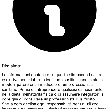
Disclaimer
Le informazioni contenute su questo sito hanno finalità
esclusivamente informative e non sostituiscono in alcun
modo il parere di un medico o di un professionista
sanitario. Prima di intraprendere qualsiasi cambiamento
nella dieta, nell'attività fisica o di assumere integratori, si
consiglia di consultare un professionista qualificato.
Snella.com declina ogni responsabilità per un utilizzo
improprio dei contenuti. I risultati possono variare in base