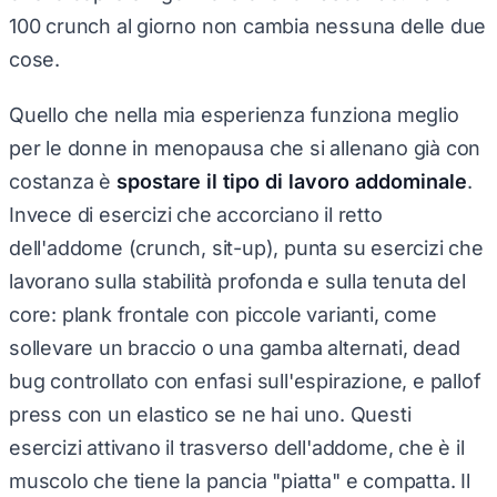
100 crunch al giorno non cambia nessuna delle due
cose.
Quello che nella mia esperienza funziona meglio
per le donne in menopausa che si allenano già con
costanza è
spostare il tipo di lavoro addominale
.
Invece di esercizi che accorciano il retto
dell'addome (crunch, sit-up), punta su esercizi che
lavorano sulla stabilità profonda e sulla tenuta del
core: plank frontale con piccole varianti, come
sollevare un braccio o una gamba alternati, dead
bug controllato con enfasi sull'espirazione, e pallof
press con un elastico se ne hai uno. Questi
esercizi attivano il trasverso dell'addome, che è il
muscolo che tiene la pancia "piatta" e compatta. Il