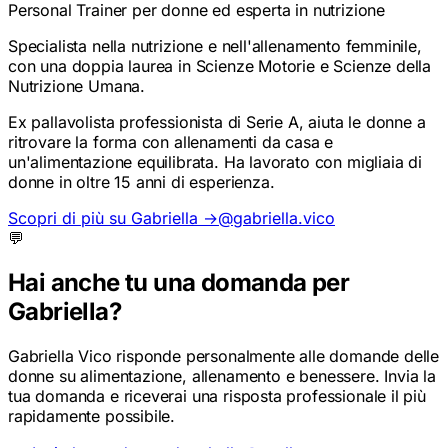
Personal Trainer per donne ed esperta in nutrizione
Specialista nella nutrizione e nell'allenamento femminile,
con una doppia laurea in Scienze Motorie e Scienze della
Nutrizione Umana.
Ex pallavolista professionista di Serie A, aiuta le donne a
ritrovare la forma con allenamenti da casa e
un'alimentazione equilibrata. Ha lavorato con migliaia di
donne in oltre 15 anni di esperienza.
Scopri di più su Gabriella →
@gabriella.vico
💬
Hai anche tu una domanda per
Gabriella?
Gabriella Vico risponde personalmente alle domande delle
donne su alimentazione, allenamento e benessere. Invia la
tua domanda e riceverai una risposta professionale il più
rapidamente possibile.