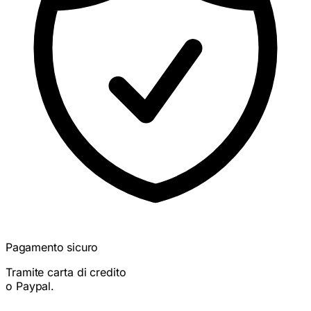
Pagamento sicuro
Tramite carta di credito
o Paypal.