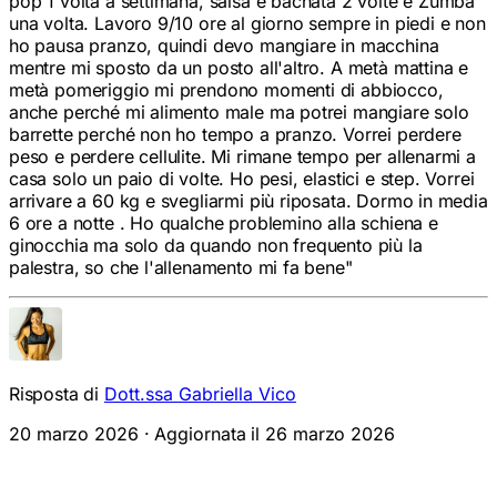
una volta. Lavoro 9/10 ore al giorno sempre in piedi e non
ho pausa pranzo, quindi devo mangiare in macchina
mentre mi sposto da un posto all'altro. A metà mattina e
metà pomeriggio mi prendono momenti di abbiocco,
anche perché mi alimento male ma potrei mangiare solo
barrette perché non ho tempo a pranzo. Vorrei perdere
peso e perdere cellulite. Mi rimane tempo per allenarmi a
casa solo un paio di volte. Ho pesi, elastici e step. Vorrei
arrivare a 60 kg e svegliarmi più riposata. Dormo in media
6 ore a notte . Ho qualche problemino alla schiena e
ginocchia ma solo da quando non frequento più la
palestra, so che l'allenamento mi fa bene
"
Risposta di
Dott.ssa Gabriella Vico
20 marzo 2026
· Aggiornata il
26 marzo 2026