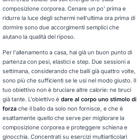
composizione corporea. Cenare un po' prima e
ridurre la luce degli schermi nell'ultima ora prima di
dormire sono due accorgimenti semplici che
aiutano la qualità del riposo.
Per l'allenamento a casa, hai già un buon punto di
partenza con pesi, elastici e step. Due sessioni a
settimana, considerando che balli già quattro volte,
sono più che sufficienti se le usi nel modo giusto. Il
tuo obiettivo non è bruciare altre calorie: ne bruci
già tante. L'obiettivo è
dare al corpo uno stimolo di
forza
che il ballo da solo non fornisce, e che è
esattamente quello che serve per migliorare la
composizione corporea e proteggere schiena e
ginocchia. Concentrati su esercizi multiarticolari