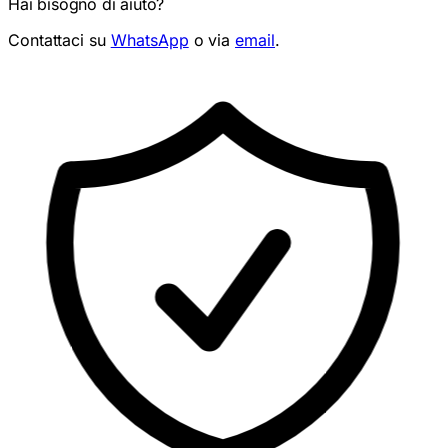
Contattaci su
WhatsApp
o via
email
.