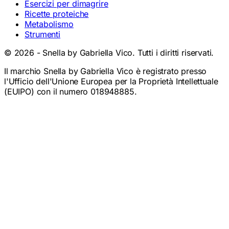
Ricette proteiche
Metabolismo
Strumenti
©
2026
- Snella by Gabriella Vico. Tutti i diritti riservati.
Il marchio Snella by Gabriella Vico è registrato presso
l'Ufficio dell'Unione Europea per la Proprietà Intellettuale
(EUIPO) con il numero 018948885.