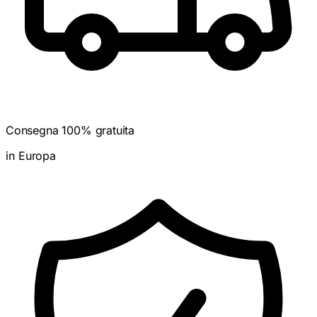
Consegna 100% gratuita
in Europa