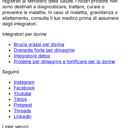
sono destinati a diagnosticare, trattare, curare o
prevenire le malattie. In caso di malattia, gravidanza o
allattamento, consulta il tuo medico prima di assumere
degli integratori.
Integratori per donne
Brucia grassi per donna
Drenante forte per dimagrire
Integratore detox
Proteine per dimagrire e tonificare per le donne
Seguimi
Instagram
Facebook
Youtube
Tiktok
Pinterest
Threads
LinkedIn
I miei servizi