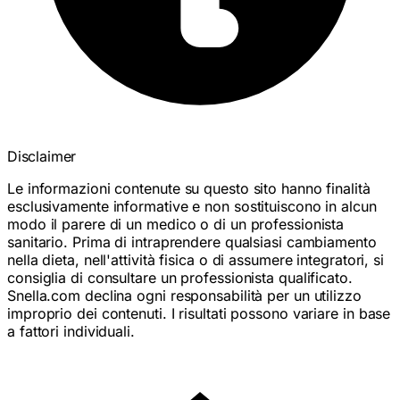
Disclaimer
Le informazioni contenute su questo sito hanno finalità
esclusivamente informative e non sostituiscono in alcun
modo il parere di un medico o di un professionista
sanitario. Prima di intraprendere qualsiasi cambiamento
nella dieta, nell'attività fisica o di assumere integratori, si
consiglia di consultare un professionista qualificato.
Snella.com declina ogni responsabilità per un utilizzo
improprio dei contenuti. I risultati possono variare in base
a fattori individuali.