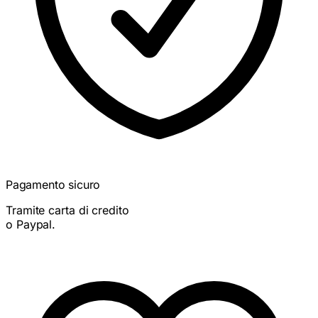
Pagamento sicuro
Tramite carta di credito
o Paypal.