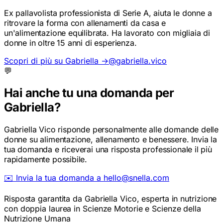
Ex pallavolista professionista di Serie A, aiuta le donne a
ritrovare la forma con allenamenti da casa e
un'alimentazione equilibrata. Ha lavorato con migliaia di
donne in oltre 15 anni di esperienza.
Scopri di più su Gabriella →
@gabriella.vico
💬
Hai anche tu una domanda per
Gabriella?
Gabriella Vico risponde personalmente alle domande delle
donne su alimentazione, allenamento e benessere. Invia la
tua domanda e riceverai una risposta professionale il più
rapidamente possibile.
✉️ Invia la tua domanda a hello@snella.com
Risposta garantita da Gabriella Vico, esperta in nutrizione
con doppia laurea in Scienze Motorie e Scienze della
Nutrizione Umana