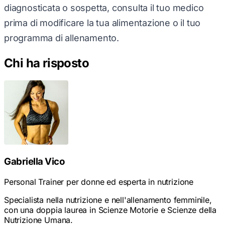
diagnosticata o sospetta, consulta il tuo medico
prima di modificare la tua alimentazione o il tuo
programma di allenamento.
Chi ha risposto
Gabriella Vico
Personal Trainer per donne ed esperta in nutrizione
Specialista nella nutrizione e nell'allenamento femminile,
con una doppia laurea in Scienze Motorie e Scienze della
Nutrizione Umana.