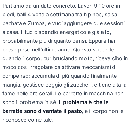
Partiamo da un dato concreto. Lavori 9-10 ore in
piedi, balli 4 volte a settimana tra hip hop, salsa,
bachata e Zumba, e vuoi aggiungere due sessioni
a casa. Il tuo dispendio energetico è già alto,
probabilmente più di quanto pensi. Eppure hai
preso peso nell'ultimo anno. Questo succede
quando il corpo, pur bruciando molto, riceve cibo in
modo così irregolare da attivare meccanismi di
compenso: accumula di più quando finalmente
mangia, gestisce peggio gli zuccheri, e tiene alta la
fame nelle ore serali. Le barrette in macchina non
sono il problema in sé.
Il problema è che le
barrette sono diventate il pasto
, e il corpo non le
riconosce come tale.