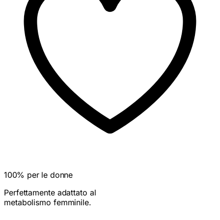
100% per le donne
Perfettamente adattato al
metabolismo femminile.