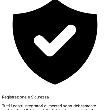
Registrazione e Sicurezza
Tutti i nostri integratori alimentari sono debitamente
registrati al Ministero della Salute. I nostri prodotti non