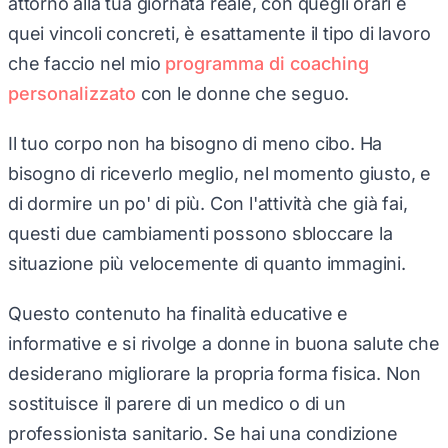
quei vincoli concreti, è esattamente il tipo di lavoro
che faccio nel mio
programma di coaching
personalizzato
con le donne che seguo.
Il tuo corpo non ha bisogno di meno cibo. Ha
bisogno di riceverlo meglio, nel momento giusto, e
di dormire un po' di più. Con l'attività che già fai,
questi due cambiamenti possono sbloccare la
situazione più velocemente di quanto immagini.
Questo contenuto ha finalità educative e
informative e si rivolge a donne in buona salute che
desiderano migliorare la propria forma fisica. Non
sostituisce il parere di un medico o di un
professionista sanitario. Se hai una condizione