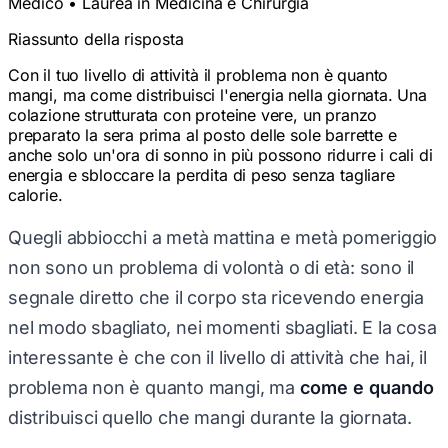
Riassunto della risposta
Con il tuo livello di attività il problema non è quanto
mangi, ma come distribuisci l'energia nella giornata. Una
colazione strutturata con proteine vere, un pranzo
preparato la sera prima al posto delle sole barrette e
anche solo un'ora di sonno in più possono ridurre i cali di
energia e sbloccare la perdita di peso senza tagliare
calorie.
Quegli abbiocchi a metà mattina e metà pomeriggio
non sono un problema di volontà o di età: sono il
segnale diretto che il corpo sta ricevendo energia
nel modo sbagliato, nei momenti sbagliati. E la cosa
interessante è che con il livello di attività che hai, il
problema non è quanto mangi, ma
come e quando
distribuisci quello che mangi durante la giornata.