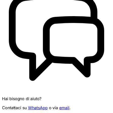
Hai bisogno di aiuto?
Contattaci su
WhatsApp
o via
email
.