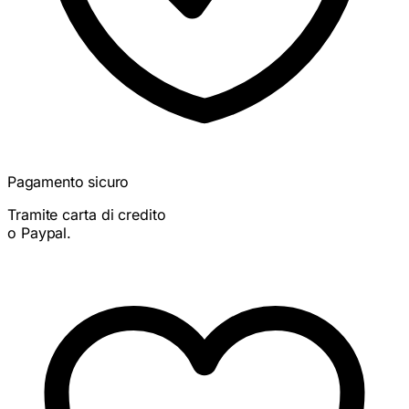
Pagamento sicuro
Tramite carta di credito
o Paypal.