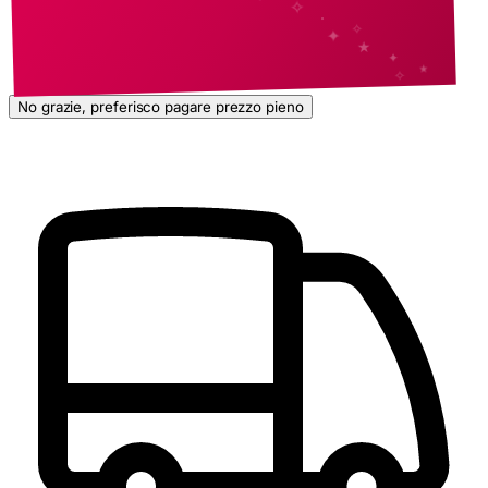
No grazie, preferisco pagare prezzo pieno