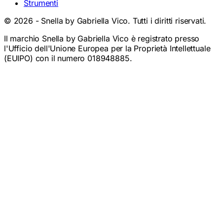
Strumenti
©
2026
- Snella by Gabriella Vico. Tutti i diritti riservati.
Il marchio Snella by Gabriella Vico è registrato presso
l'Ufficio dell'Unione Europea per la Proprietà Intellettuale
(EUIPO) con il numero 018948885.