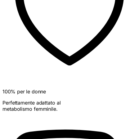
100% per le donne
Perfettamente adattato al
metabolismo femminile.