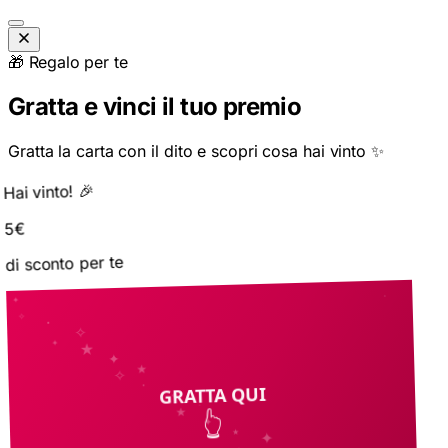
🎁 Regalo per te
Gratta e vinci il tuo premio
Gratta la carta con il dito e scopri cosa hai vinto ✨
Hai vinto! 🎉
5€
di sconto per te