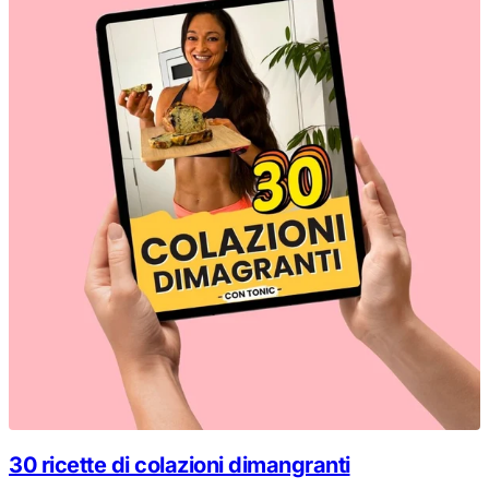
30 ricette di colazioni dimangranti