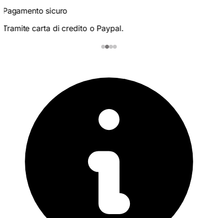
Pagamento sicuro
Tramite carta di credito o Paypal.