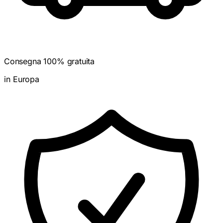
Consegna 100% gratuita
in Europa