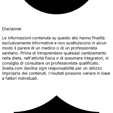
Disclaimer
Le informazioni contenute su questo sito hanno finalità
esclusivamente informative e non sostituiscono in alcun
modo il parere di un medico o di un professionista
sanitario. Prima di intraprendere qualsiasi cambiamento
nella dieta, nell'attività fisica o di assumere integratori, si
consiglia di consultare un professionista qualificato.
Snella.com declina ogni responsabilità per un utilizzo
improprio dei contenuti. I risultati possono variare in base
a fattori individuali.