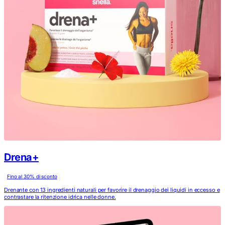
Drena+
Fino al
30
% di sconto
Drenante con 13 ingredienti naturali per favorire il drenaggio dei liquidi in eccesso e
contrastare la ritenzione idrica nelle donne.