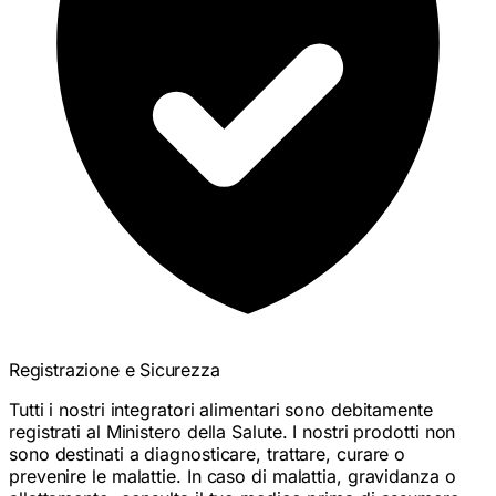
Registrazione e Sicurezza
Tutti i nostri integratori alimentari sono debitamente
registrati al Ministero della Salute. I nostri prodotti non
sono destinati a diagnosticare, trattare, curare o
prevenire le malattie. In caso di malattia, gravidanza o