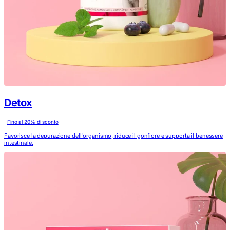
Detox
Fino al
20
% di sconto
Favorisce la depurazione dell'organismo, riduce il gonfiore e supporta il benessere
intestinale.