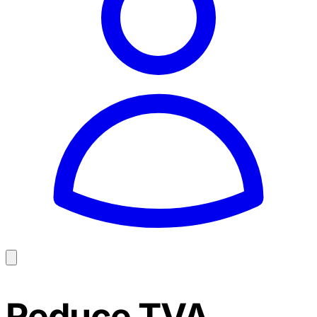
Reduce TVA