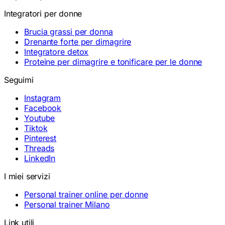
Integratori per donne
Brucia grassi per donna
Drenante forte per dimagrire
Integratore detox
Proteine per dimagrire e tonificare per le donne
Seguimi
Instagram
Facebook
Youtube
Tiktok
Pinterest
Threads
LinkedIn
I miei servizi
Personal trainer online per donne
Personal trainer Milano
Link utili