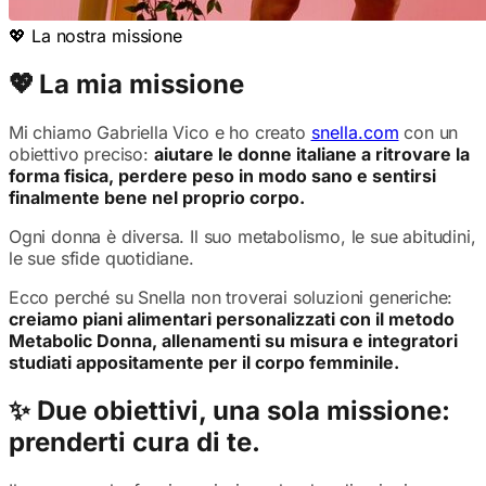
💖 La nostra missione
💖
La mia missione
Mi chiamo Gabriella Vico e ho creato
snella.com
con un
obiettivo preciso:
aiutare le donne italiane a ritrovare la
forma fisica, perdere peso in modo sano e sentirsi
finalmente bene nel proprio corpo.
Ogni donna è diversa. Il suo metabolismo, le sue abitudini,
le sue sfide quotidiane.
Ecco perché su Snella non troverai soluzioni generiche:
creiamo piani alimentari personalizzati con il metodo
Metabolic Donna, allenamenti su misura e integratori
studiati appositamente per il corpo femminile.
✨ Due obiettivi, una sola missione:
prenderti cura di te.