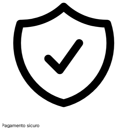
Pagamento sicuro