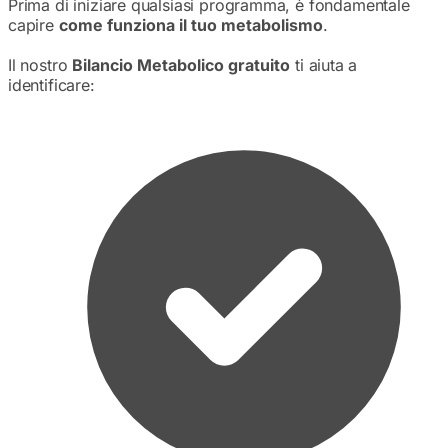
Prima di iniziare qualsiasi programma, è fondamentale
capire
come funziona il tuo metabolismo
.
Il nostro
Bilancio Metabolico gratuito
ti aiuta a
identificare: