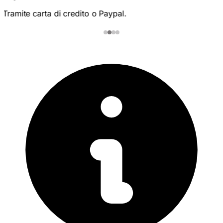
Tramite carta di credito o Paypal.