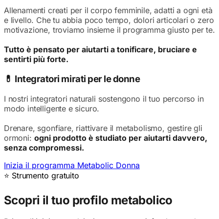
Allenamenti creati per il corpo femminile, adatti a ogni età
e livello. Che tu abbia poco tempo, dolori articolari o zero
motivazione, troviamo insieme il programma giusto per te.
Tutto è pensato per aiutarti a tonificare, bruciare e
sentirti più forte.
💊 Integratori mirati per le donne
I nostri integratori naturali sostengono il tuo percorso in
modo intelligente e sicuro.
Drenare, sgonfiare, riattivare il metabolismo, gestire gli
ormoni:
ogni prodotto è studiato per aiutarti davvero,
senza compromessi.
Inizia il programma Metabolic Donna
⭐ Strumento gratuito
Scopri il tuo profilo metabolico