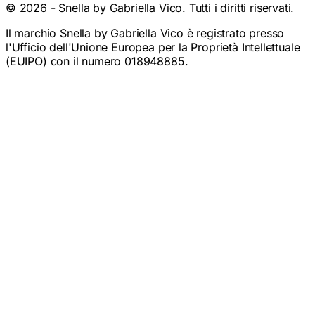
©
2026
- Snella by Gabriella Vico. Tutti i diritti riservati.
Il marchio Snella by Gabriella Vico è registrato presso
l'Ufficio dell'Unione Europea per la Proprietà Intellettuale
(EUIPO) con il numero 018948885.