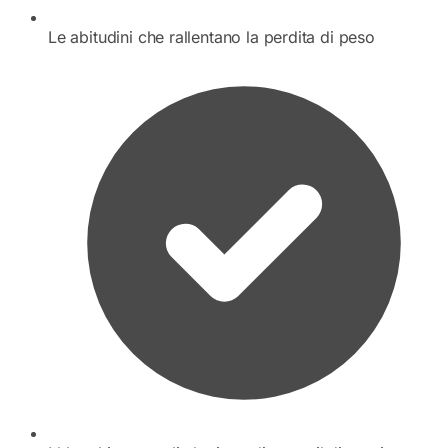
Le abitudini che rallentano la perdita di peso