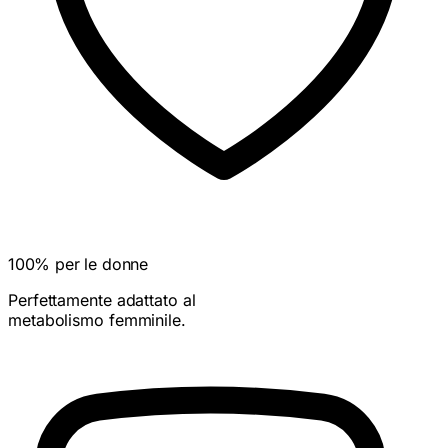
100% per le donne
Perfettamente adattato al
metabolismo femminile.