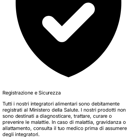
Registrazione e Sicurezza
Tutti i nostri integratori alimentari sono debitamente
registrati al Ministero della Salute. I nostri prodotti non
sono destinati a diagnosticare, trattare, curare o
prevenire le malattie. In caso di malattia, gravidanza o
allattamento, consulta il tuo medico prima di assumere
degli integratori.