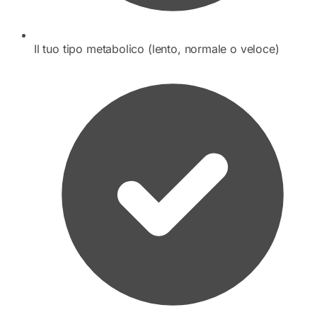
Il tuo tipo metabolico (lento, normale o veloce)