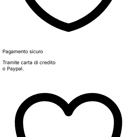
Pagamento sicuro
Tramite carta di credito
o Paypal.