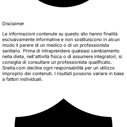
Disclaimer
Le informazioni contenute su questo sito hanno finalità
esclusivamente informative e non sostituiscono in alcun
modo il parere di un medico o di un professionista
sanitario. Prima di intraprendere qualsiasi cambiamento
nella dieta, nell'attività fisica o di assumere integratori, si
consiglia di consultare un professionista qualificato.
Snella.com declina ogni responsabilità per un utilizzo
improprio dei contenuti. I risultati possono variare in base
a fattori individuali.