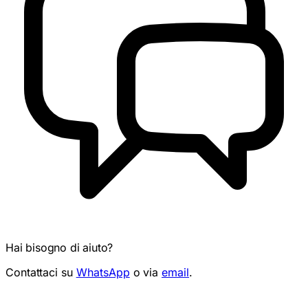
Hai bisogno di aiuto?
Contattaci su
WhatsApp
o via
email
.