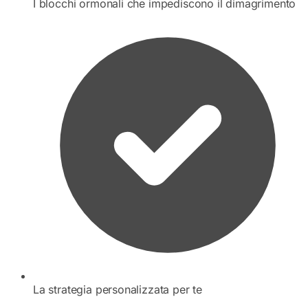
I blocchi ormonali che impediscono il dimagrimento
La strategia personalizzata per te