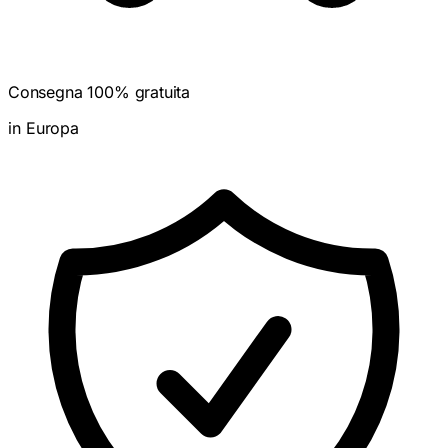
Consegna 100% gratuita
in Europa